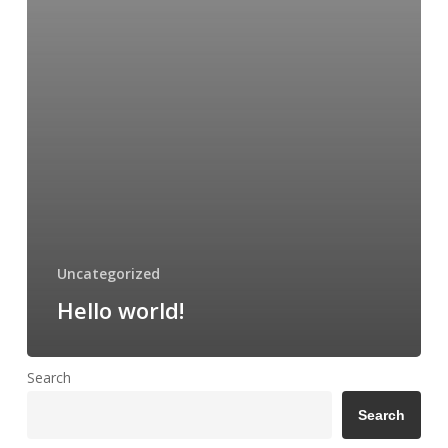
Uncategorized
Hello world!
Search
Search