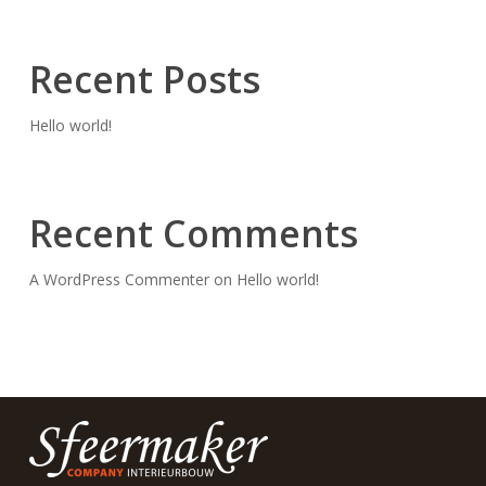
Recent Posts
Hello world!
Recent Comments
A WordPress Commenter
on
Hello world!