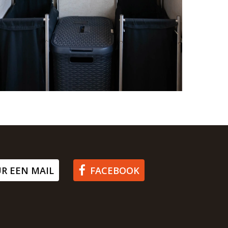
R EEN MAIL
FACEBOOK